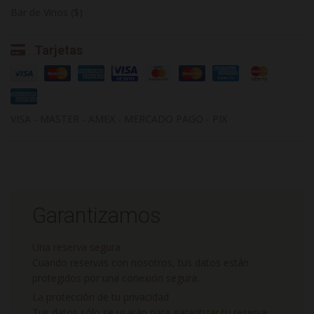
Bar de Vinos ($)
Tarjetas
VISA - MASTER - AMEX - MERCADO PAGO - PIX
Garantizamos
Una reserva segura
Cuando reservas con nosotros, tus datos están
protegidos por una conexión segura.
La protección de tu privacidad
Tus datos sólo se usarán para garantizar tu reserva.