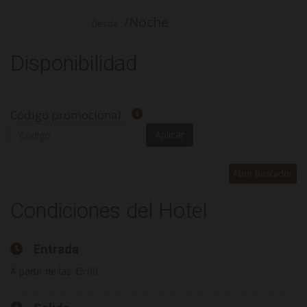
/Noche
Desde
Disponibilidad
Código promocional
Aplicar
Abrir Buscador
Condiciones del Hotel
Entrada
A partir de las 15:00.