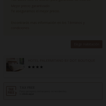
Mejor precio garantizado
Te aseguramos el mejor precio.
Encontrarás mas información en los
Términos y
condiciones
.
Elegir Habitación
HOTEL PALERMITANO BY DOT BOUTIQUE
TAX FREE
Para pasajeros extranjeros no residentes.
> click aquí