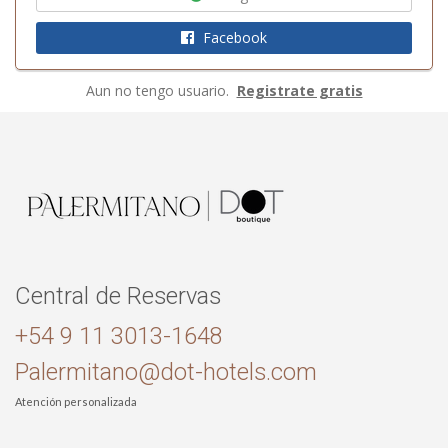
Facebook
Aun no tengo usuario.
Registrate gratis
Central de Reservas
+54 9 11 3013-1648
Palermitano@dot-hotels.com
Atención personalizada